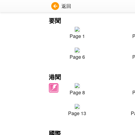
返回
要聞
Page 1
P
Page 6
P
港聞
Page 8
P
Page 13
P
國際