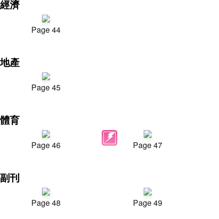
經濟
Page 44
地產
Page 45
體育
Page 46
Page 47
副刊
Page 48
Page 49