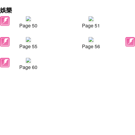
娛樂
Page 50
Page 51
Page 55
Page 56
Page 60