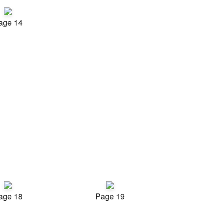
age 14
age 18
Page 19