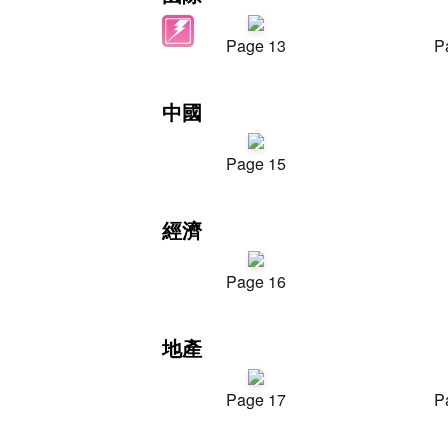
Page 13
P
中國
Page 15
經濟
Page 16
地產
Page 17
P