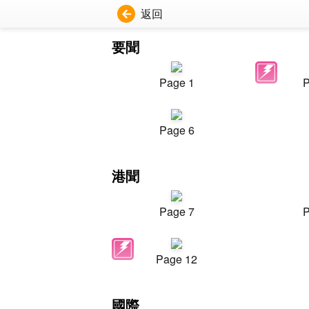
返回
要聞
Page 1
P
Page 6
港聞
Page 7
P
Page 12
國際