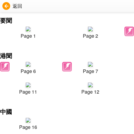
返回
要聞
Page 1
Page 2
港聞
Page 6
Page 7
Page 11
Page 12
中國
Page 16