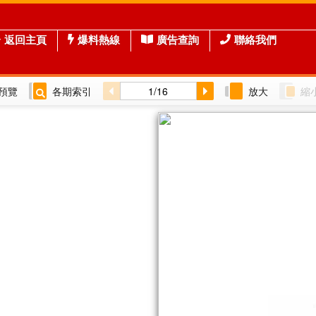
返回主頁
爆料熱線
廣告查詢
聯絡我們