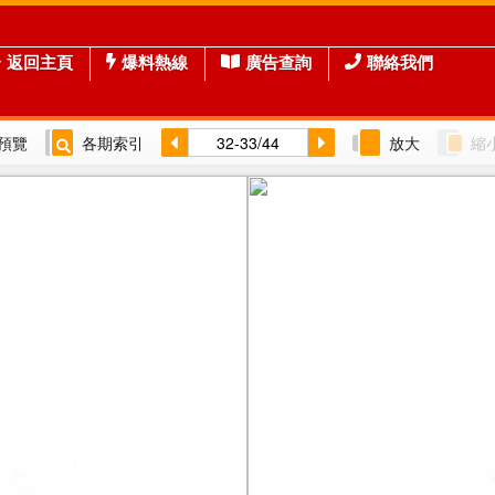
返回主頁
爆料熱線
廣告查詢
聯絡我們