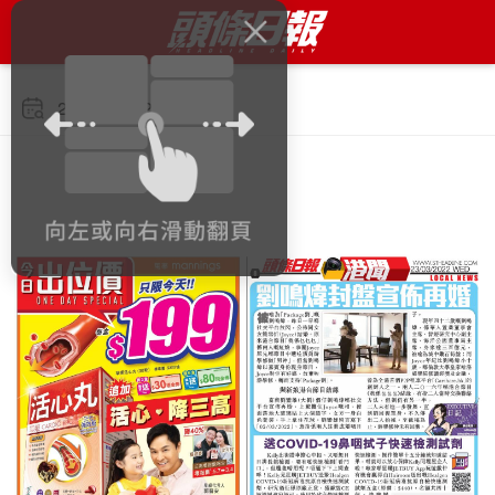
2022年3月23日