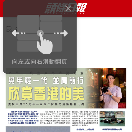
2022年8月10日