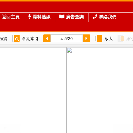
返回主頁
爆料熱線
廣告查詢
聯絡我們