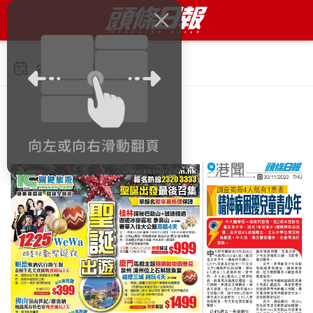
2023年11月30日