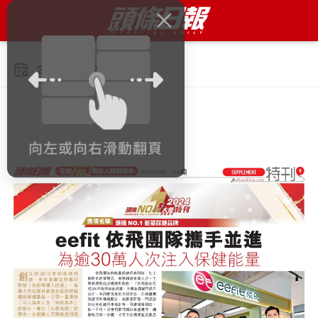
2024年9月20日