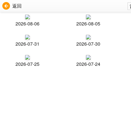
返回
2026-08-06
2026-08-05
2026-07-31
2026-07-30
2026-07-25
2026-07-24