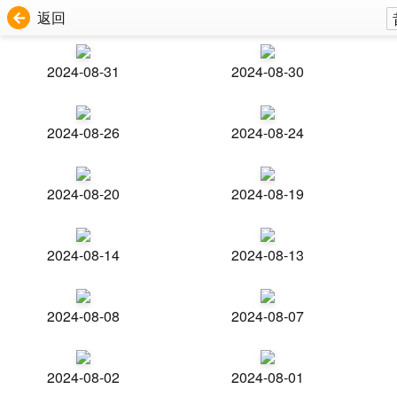
返回
2024-08-31
2024-08-30
2024-08-26
2024-08-24
2024-08-20
2024-08-19
2024-08-14
2024-08-13
2024-08-08
2024-08-07
2024-08-02
2024-08-01