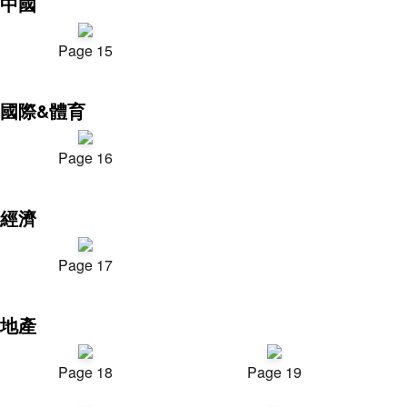
中國
Page 15
國際&體育
Page 16
經濟
Page 17
地產
Page 18
Page 19