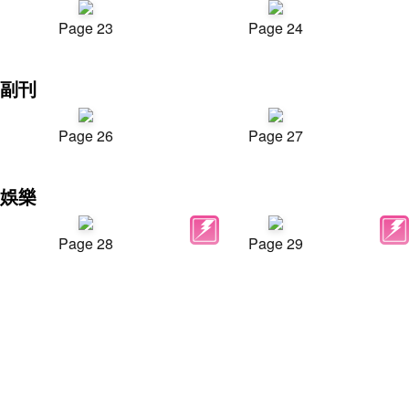
Page 23
Page 24
副刊
Page 26
Page 27
娛樂
Page 28
Page 29