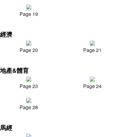
Page 19
經濟
Page 20
Page 21
地產&體育
Page 23
Page 24
Page 28
馬經