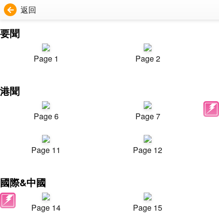
返回
要聞
Page 1
Page 2
港聞
Page 6
Page 7
Page 11
Page 12
國際&中國
Page 14
Page 15