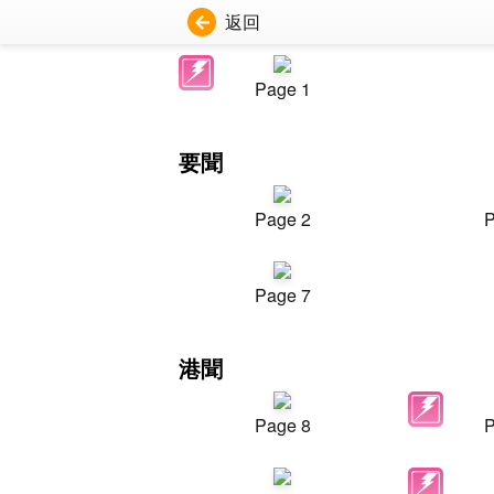
返回
Page 1
要聞
Page 2
P
Page 7
港聞
Page 8
P