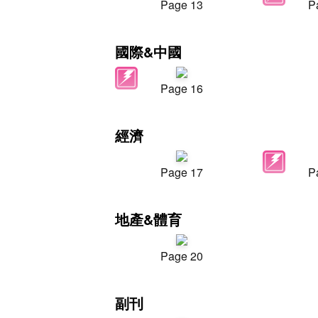
Page 13
P
國際&中國
Page 16
經濟
Page 17
P
地產&體育
Page 20
副刊