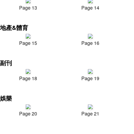
Page 13
Page 14
地產&體育
Page 15
Page 16
副刊
Page 18
Page 19
娛樂
Page 20
Page 21