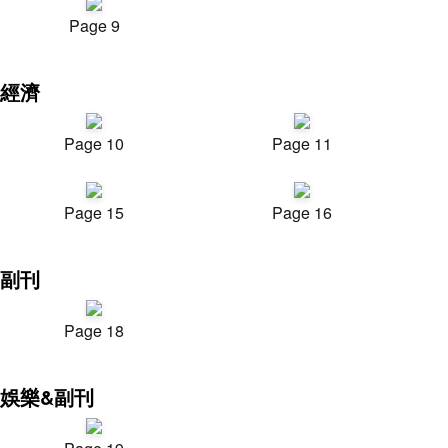
Page 9
經濟
Page 10
Page 11
Page 15
Page 16
副刊
Page 18
娛樂&副刊