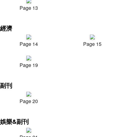
Page 13
經濟
Page 14
Page 15
Page 19
副刊
Page 20
娛樂&副刊