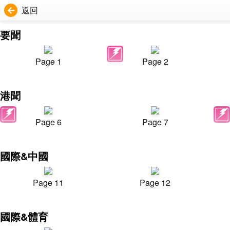
返回
要聞
Page 1
Page 2
港聞
Page 6
Page 7
國際&中國
Page 11
Page 12
國際&體育