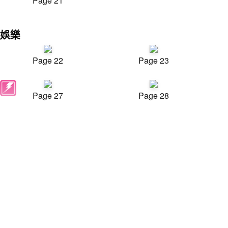
Page 21
娛樂
Page 22
Page 23
Page 27
Page 28