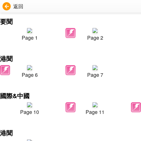
返回
要聞
Page 1
Page 2
港聞
Page 6
Page 7
國際&中國
Page 10
Page 11
港聞