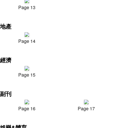
Page 13
地產
Page 14
經濟
Page 15
副刊
Page 16
Page 17
娛樂&體育