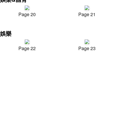
Page 20
Page 21
娛樂
Page 22
Page 23