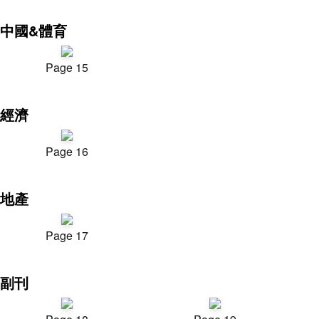
中國&體育
Page 15
經濟
Page 16
地產
Page 17
副刊