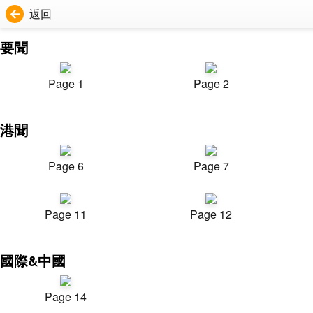
返回
要聞
Page 1
Page 2
港聞
Page 6
Page 7
Page 11
Page 12
國際&中國
Page 14