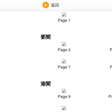
返回
Page 1
要聞
Page 2
P
Page 7
P
港聞
Page 9
P