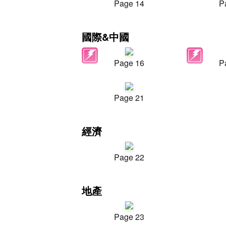
Page 14
P
國際&中國
Page 16
P
Page 21
經濟
Page 22
地產
Page 23