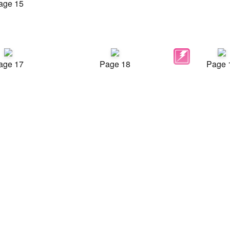
age 15
age 17
Page 18
Page 