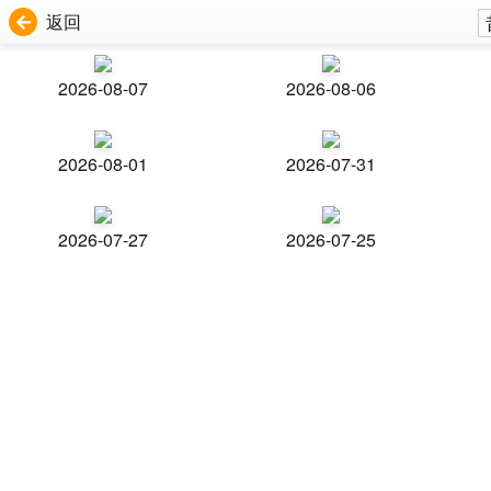
返回
2026-08-07
2026-08-06
2026-08-01
2026-07-31
2026-07-27
2026-07-25