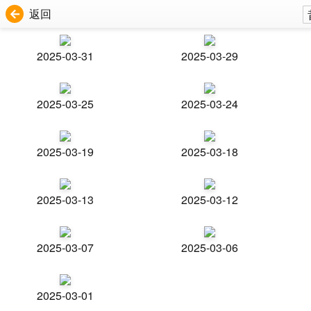
返回
2025-03-31
2025-03-29
2025-03-25
2025-03-24
2025-03-19
2025-03-18
2025-03-13
2025-03-12
2025-03-07
2025-03-06
2025-03-01