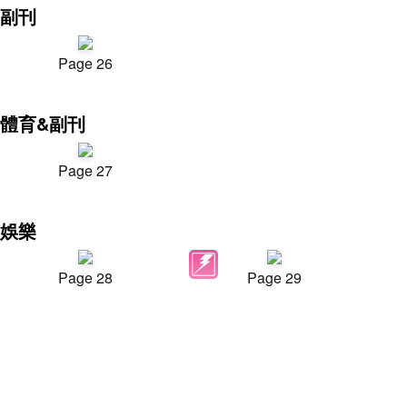
副刊
Page 26
體育&副刊
Page 27
娛樂
Page 28
Page 29