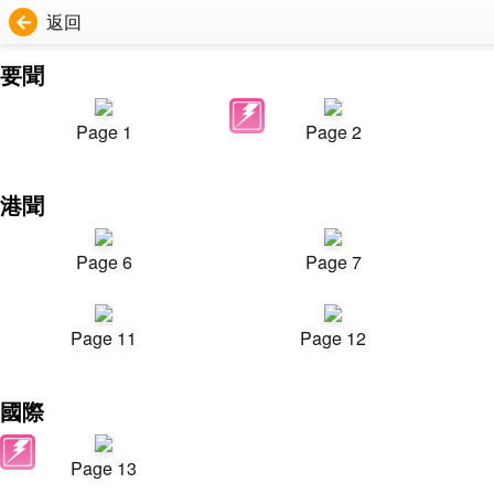
返回
要聞
Page 1
Page 2
港聞
Page 6
Page 7
Page 11
Page 12
國際
Page 13