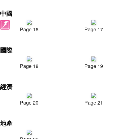
中國
Page 16
Page 17
國際
Page 18
Page 19
經濟
Page 20
Page 21
地產