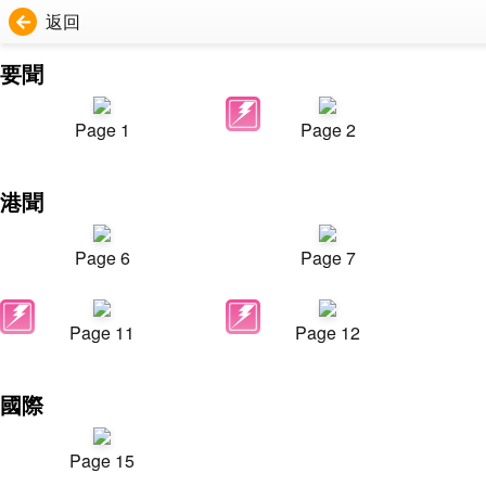
返回
要聞
Page 1
Page 2
港聞
Page 6
Page 7
Page 11
Page 12
國際
Page 15