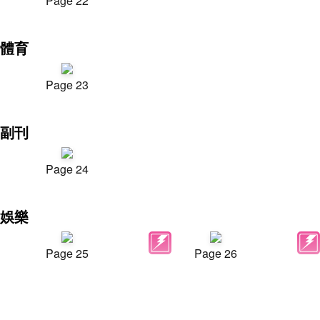
Page 22
體育
Page 23
副刊
Page 24
娛樂
Page 25
Page 26