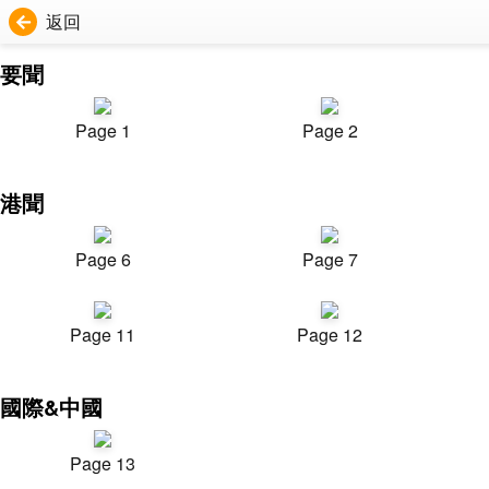
返回
要聞
Page 1
Page 2
港聞
Page 6
Page 7
Page 11
Page 12
國際&中國
Page 13