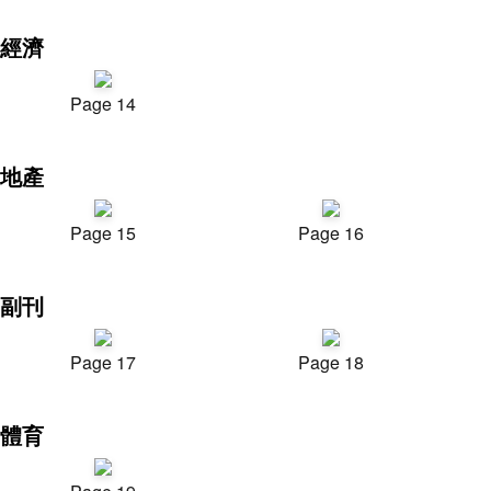
經濟
Page 14
地產
Page 15
Page 16
副刊
Page 17
Page 18
體育