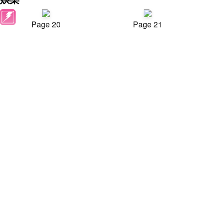
Page 20
Page 21