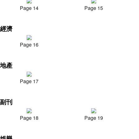
Page 14
Page 15
經濟
Page 16
地產
Page 17
副刊
Page 18
Page 19
娛樂