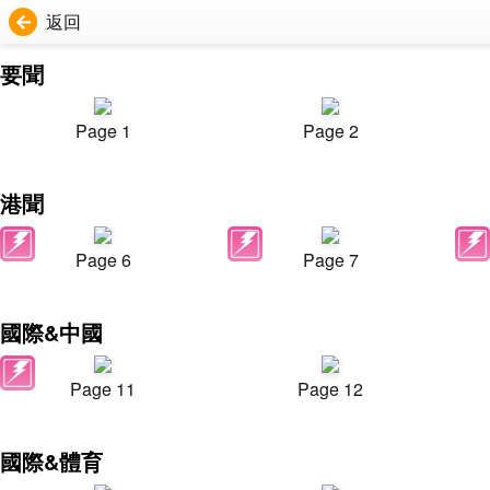
返回
要聞
Page 1
Page 2
港聞
Page 6
Page 7
國際&中國
Page 11
Page 12
國際&體育