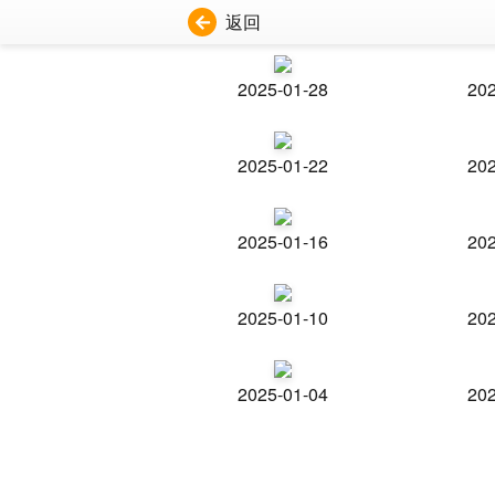
返回
2025-01-28
202
2025-01-22
202
2025-01-16
202
2025-01-10
202
2025-01-04
202