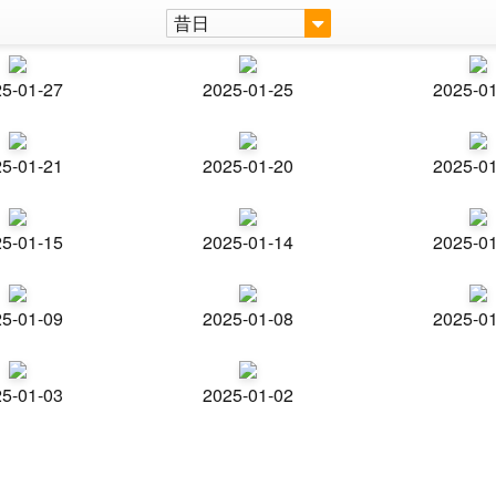
昔日
5-01-27
2025-01-25
2025-0
5-01-21
2025-01-20
2025-0
5-01-15
2025-01-14
2025-0
5-01-09
2025-01-08
2025-0
5-01-03
2025-01-02