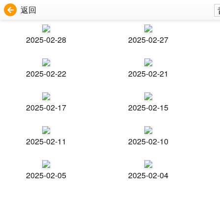
返回
2025-02-28
2025-02-27
2025-02-22
2025-02-21
2025-02-17
2025-02-15
2025-02-11
2025-02-10
2025-02-05
2025-02-04