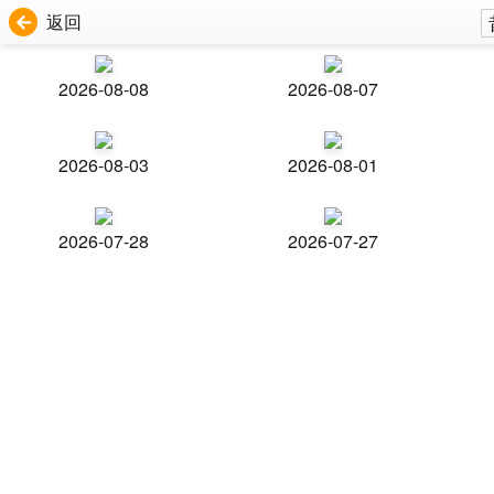
返回
2026-08-08
2026-08-07
2026-08-03
2026-08-01
2026-07-28
2026-07-27