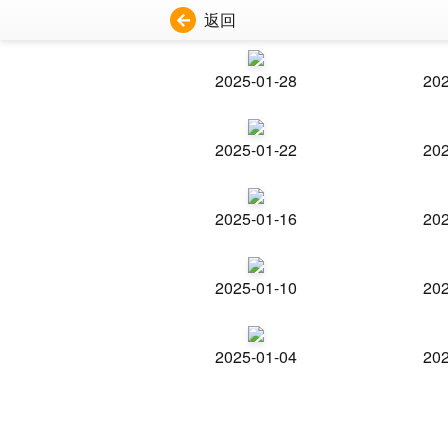
返回
2025-01-28
202
2025-01-22
202
2025-01-16
202
2025-01-10
202
2025-01-04
202