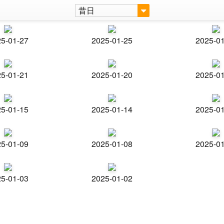
昔日
5-01-27
2025-01-25
2025-0
5-01-21
2025-01-20
2025-0
5-01-15
2025-01-14
2025-0
5-01-09
2025-01-08
2025-0
5-01-03
2025-01-02