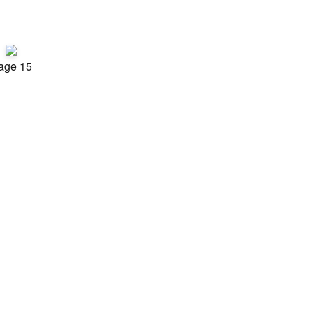
age 15