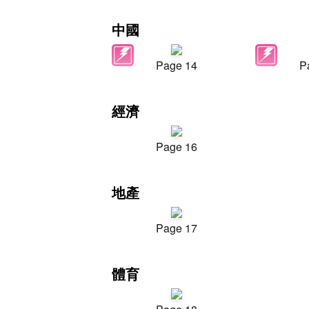
中國
Page 14
P
經濟
Page 16
地產
Page 17
體育