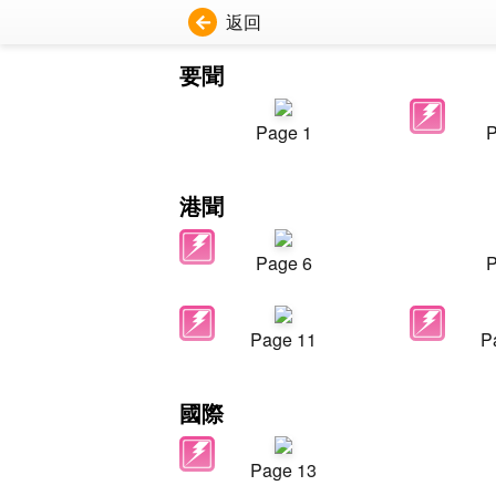
返回
要聞
Page 1
P
港聞
Page 6
P
Page 11
P
國際
Page 13