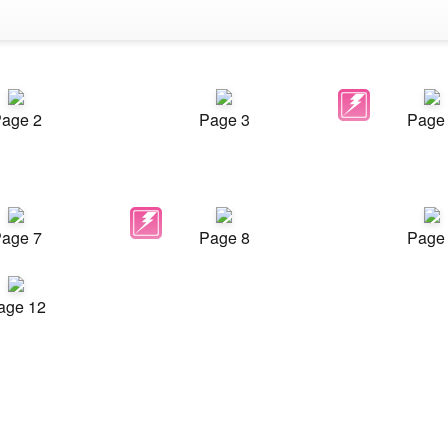
age 2
Page 3
Page
age 7
Page 8
Page
age 12