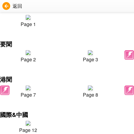
返回
Page 1
要聞
Page 2
Page 3
港聞
Page 7
Page 8
國際&中國
Page 12