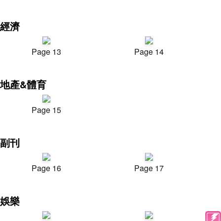
經濟
Page 13
Page 14
地產&體育
Page 15
副刊
Page 16
Page 17
娛樂