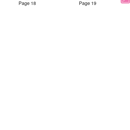
Page 18
Page 19