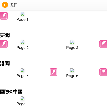
返回
Page 1
要聞
Page 2
Page 3
港聞
Page 5
Page 6
國際&中國
Page 9