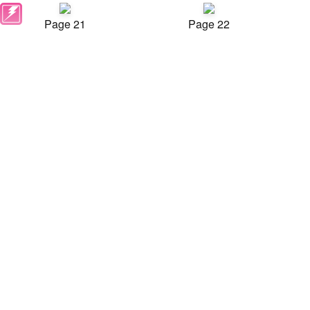
Page 21
Page 22