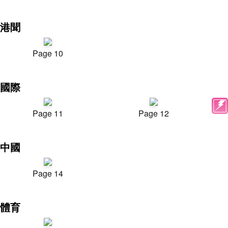
港聞
Page 10
國際
Page 11
Page 12
中國
Page 14
體育