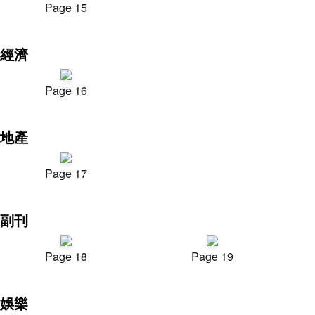
Page 15
經濟
Page 16
地產
Page 17
副刊
Page 18
Page 19
娛樂