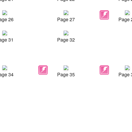
age 26
Page 27
Page 
age 31
Page 32
age 34
Page 35
Page 