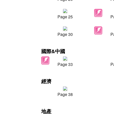
Page 25
P
Page 30
P
國際&中國
Page 33
P
經濟
Page 38
地產