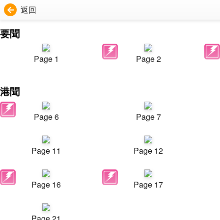
返回
要聞
Page 1
Page 2
港聞
Page 6
Page 7
Page 11
Page 12
Page 16
Page 17
Page 21