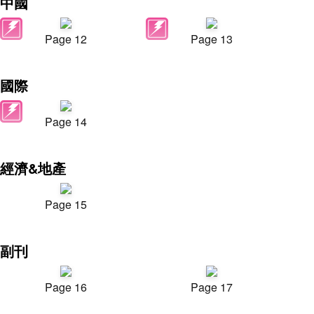
中國
Page 12
Page 13
國際
Page 14
經濟&地產
Page 15
副刊
Page 16
Page 17