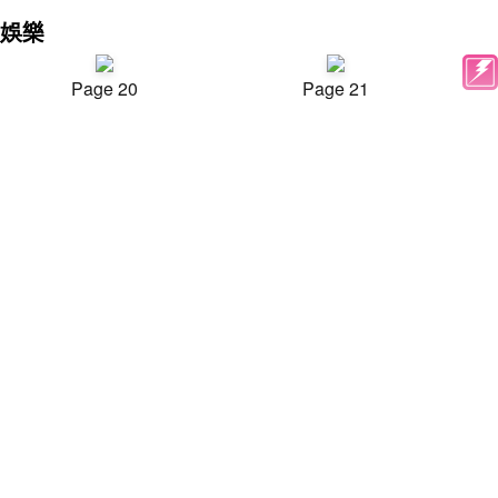
娛樂
Page 20
Page 21