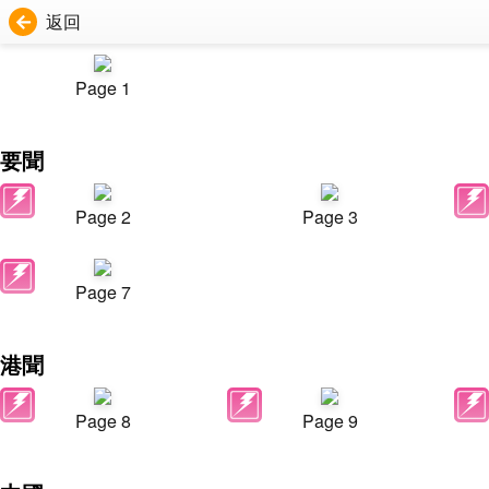
返回
Page 1
要聞
Page 2
Page 3
Page 7
港聞
Page 8
Page 9