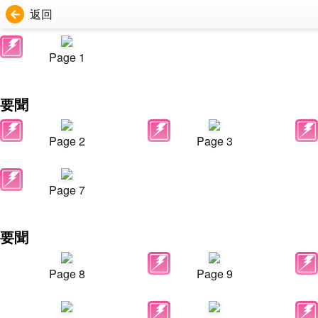
返回
Page 1
要聞
Page 2
Page 3
Page 7
要聞
Page 8
Page 9