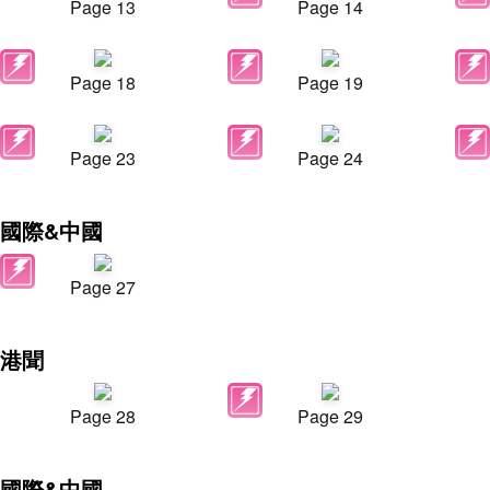
Page 13
Page 14
Page 18
Page 19
Page 23
Page 24
國際&中國
Page 27
港聞
Page 28
Page 29
國際&中國