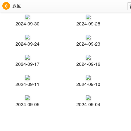
返回
2024-09-30
2024-09-28
2024-09-24
2024-09-23
2024-09-17
2024-09-16
2024-09-11
2024-09-10
2024-09-05
2024-09-04