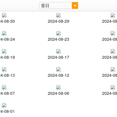
昔日
4-08-30
2024-08-29
2024-0
4-08-24
2024-08-23
2024-0
4-08-19
2024-08-17
2024-0
4-08-13
2024-08-12
2024-0
4-08-07
2024-08-06
2024-0
4-08-01