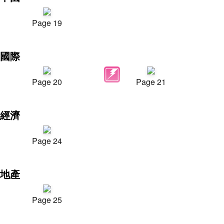
Page 19
國際
Page 20
Page 21
經濟
Page 24
地產
Page 25