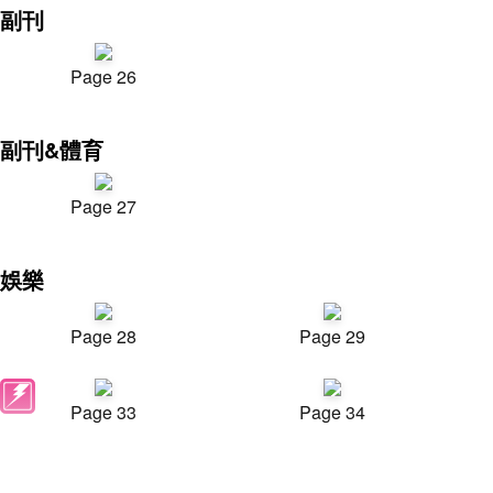
副刊
Page 26
副刊&體育
Page 27
娛樂
Page 28
Page 29
Page 33
Page 34