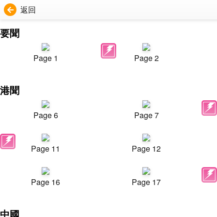
返回
要聞
Page 1
Page 2
港聞
Page 6
Page 7
Page 11
Page 12
Page 16
Page 17
中國